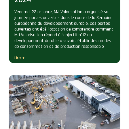
Vendredi 22 octobre, MJ Valorisation a organisé sa
journée portes ouvertes dans le cadre de la Semaine
européenne du développement durable. Ces portes
ouvertes ont été l’occasion de comprendre comment
MJ Valorisation répond à l’objectif n°12 du
développement durable à savoir : établir des modes
de consommation et de production responsable
Lire +