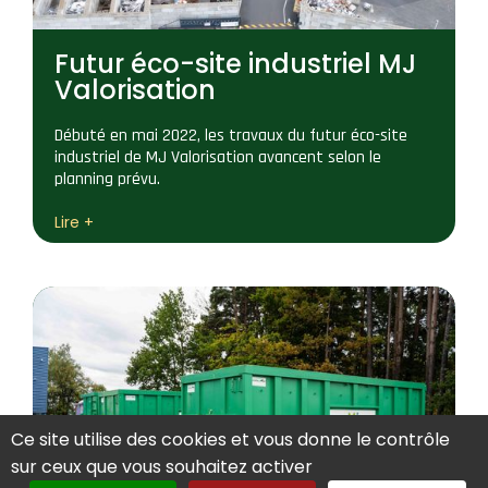
Futur éco-site industriel MJ
Valorisation
Débuté en mai 2022, les travaux du futur éco-site
industriel de MJ Valorisation avancent selon le
planning prévu.
Lire +
Ce site utilise des cookies et vous donne le contrôle
sur ceux que vous souhaitez activer