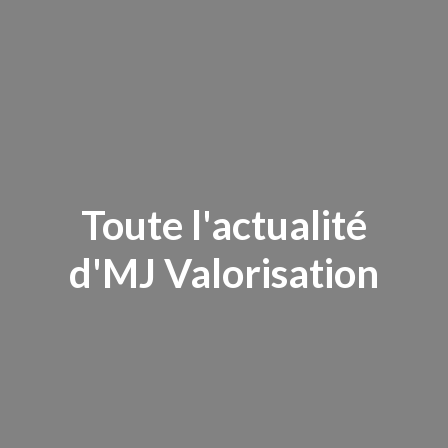
Toute l'actualité
d'MJ Valorisation