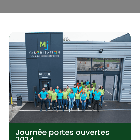
Journée portes ouvertes
2024