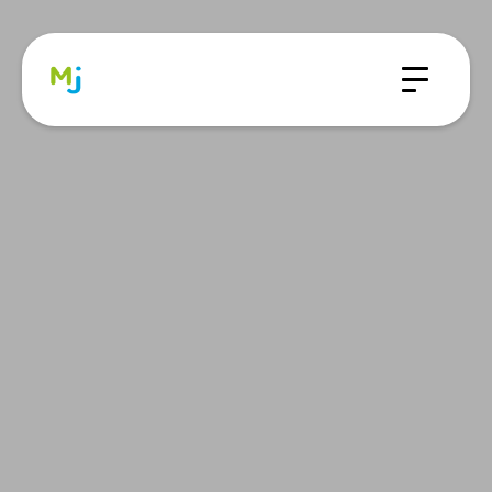
Panneau de gestion des cookies