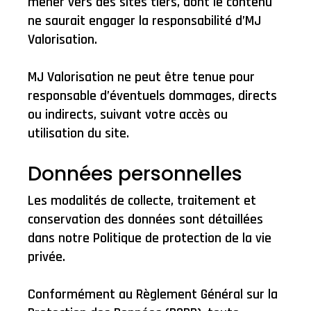
mener vers des sites tiers, dont le contenu
ne saurait engager la responsabilité d’MJ
Valorisation.
MJ Valorisation ne peut être tenue pour
responsable d’éventuels dommages, directs
ou indirects, suivant votre accès ou
utilisation du site.
Données personnelles
Les modalités de collecte, traitement et
conservation des données sont détaillées
dans notre Politique de protection de la vie
privée.
Conformément au Règlement Général sur la