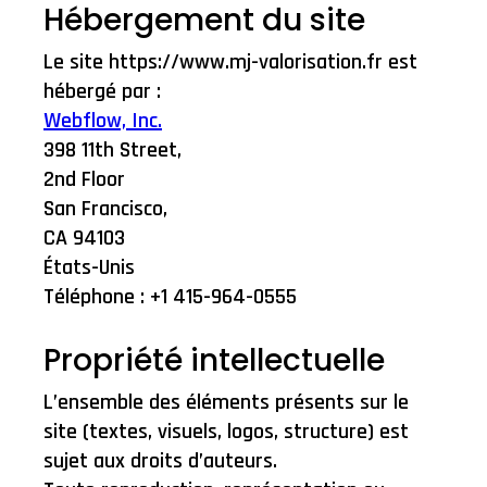
Hébergement du site
Le site https://www.mj-valorisation.fr est
hébergé par :
Webflow, Inc.
398 11th Street,
2nd Floor
San Francisco,
CA 94103
États-Unis
Téléphone : +1 415-964-0555
Propriété intellectuelle
L’ensemble des éléments présents sur le
site (textes, visuels, logos, structure) est
sujet aux droits d’auteurs.