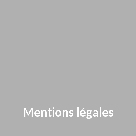
Mentions légales