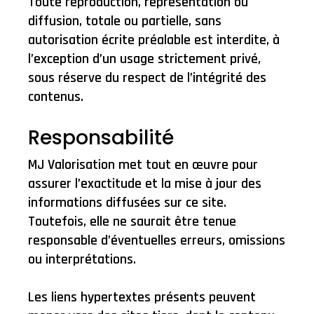
Toute reproduction, représentation ou
diffusion, totale ou partielle, sans
autorisation écrite préalable est interdite, à
l’exception d’un usage strictement privé,
sous réserve du respect de l’intégrité des
contenus.
Responsabilité
MJ Valorisation met tout en œuvre pour
assurer l’exactitude et la mise à jour des
informations diffusées sur ce site.
Toutefois, elle ne saurait être tenue
responsable d’éventuelles erreurs, omissions
ou interprétations.
Les liens hypertextes présents peuvent