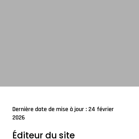
Dernière date de mise à jour : 24 février
2026
Éditeur du site